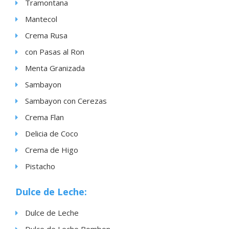
Tramontana
Mantecol
Crema Rusa
con Pasas al Ron
Menta Granizada
Sambayon
Sambayon con Cerezas
Crema Flan
Delicia de Coco
Crema de Higo
Pistacho
Dulce de Leche:
Dulce de Leche