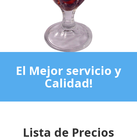
El Mejor servicio y
Calidad!
Lista de Precios