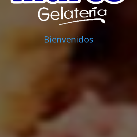
Bienvenidos