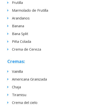
Frutilla
Marmolado de Frutilla
Arandanos
Banana
Bana Split
Piña Colada
Crema de Cereza
Cremas:
Vainilla
Americana Granizada
Chaja
Tiramisu
Crema del cielo