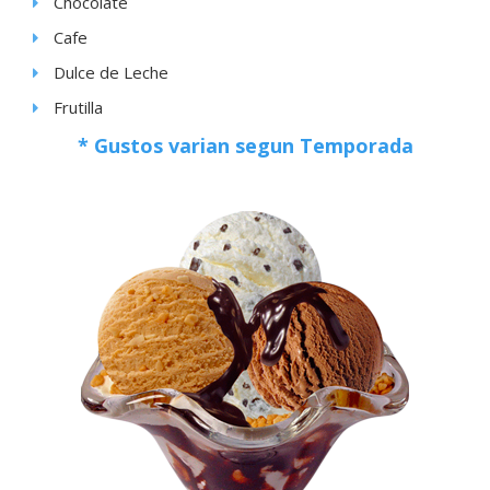
Chocolate
Cafe
Dulce de Leche
Frutilla
* Gustos varian segun Temporada