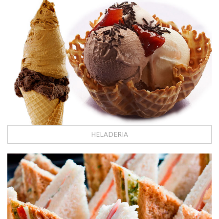
HELADERIA