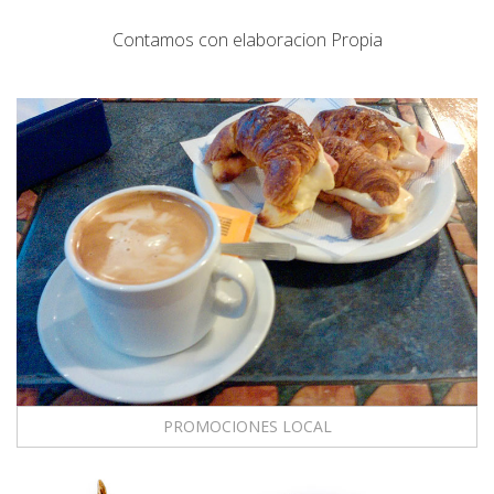
Contamos con elaboracion Propia
PROMOCIONES LOCAL