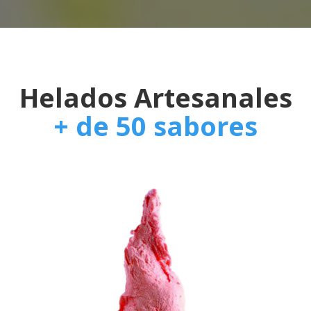
Helados Artesanales
+ de 50 sabores